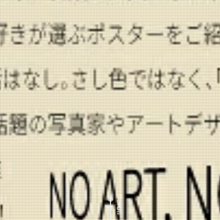
Scroll