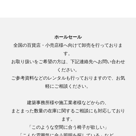
ホールセール
全国の百貨店・小売店様へ向けて卸売を行っておりま
す。
お取り扱いをご希望の方は、下記連絡先へお問い合わせ
ください。
ご参考資料などのレンタルも行っておりますので、お気
軽にご相談ください。
建築事務所様や施工業者様などからの、
まとまった数量の在庫に関するご相談にも対応しており
ます。
「このような空間に合う椅子が欲しい」
「こんな雰囲気に合う照明を探している」など、