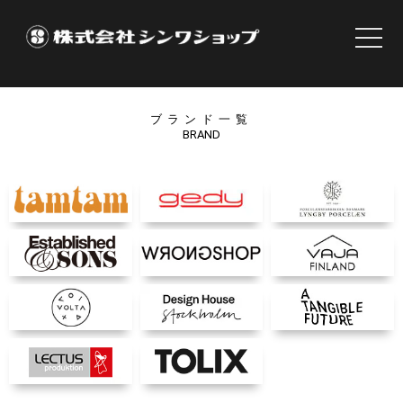
ブランド一覧
BRAND